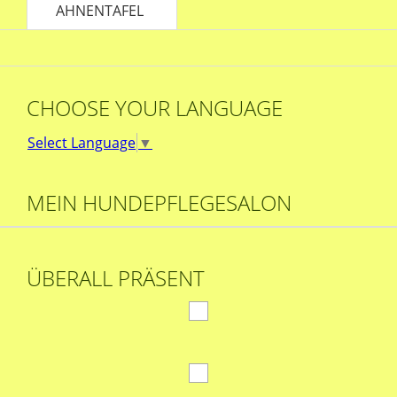
AHNENTAFEL
CHOOSE YOUR LANGUAGE
Select Language
▼
MEIN HUNDEPFLEGESALON
ÜBERALL PRÄSENT