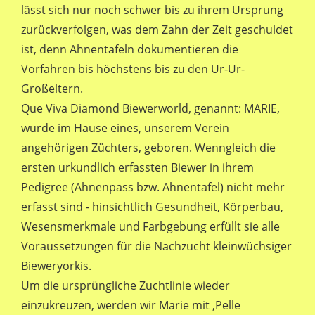
lässt sich nur noch schwer bis zu ihrem Ursprung
zurückverfolgen, was dem Zahn der Zeit geschuldet
ist, denn Ahnentafeln dokumentieren die
Vorfahren bis höchstens bis zu den Ur-Ur-
Großeltern.
Que Viva Diamond Biewerworld, genannt: MARIE,
wurde im Hause eines, unserem Verein
angehörigen Züchters, geboren. Wenngleich die
ersten urkundlich erfassten Biewer in ihrem
Pedigree (Ahnenpass bzw. Ahnentafel) nicht mehr
erfasst sind - hinsichtlich Gesundheit, Körperbau,
Wesensmerkmale und Farbgebung erfüllt sie alle
Voraussetzungen für die Nachzucht kleinwüchsiger
Bieweryorkis.
Um die ursprüngliche Zuchtlinie wieder
einzukreuzen, werden wir Marie mit ‚Pelle