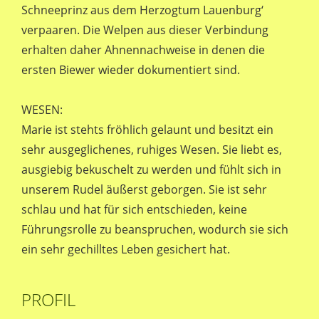
Schneeprinz aus dem Herzogtum Lauenburg‘
verpaaren. Die Welpen aus dieser Verbindung
erhalten daher Ahnennachweise in denen die
ersten Biewer wieder dokumentiert sind.
WESEN:
Marie ist stehts fröhlich gelaunt und besitzt ein
sehr ausgeglichenes, ruhiges Wesen. Sie liebt es,
ausgiebig bekuschelt zu werden und fühlt sich in
unserem Rudel äußerst geborgen. Sie ist sehr
schlau und hat für sich entschieden, keine
Führungsrolle zu beanspruchen, wodurch sie sich
ein sehr gechilltes Leben gesichert hat.
PROFIL