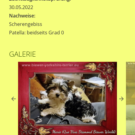
30.05.2022
Nachweise:
Scherengebiss
Patella: beidseits Grad 0
GALERIE