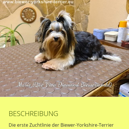
BESCHREIBUNG
Die erste Zuchtlinie der Biewer-Yorkshire-Terrier