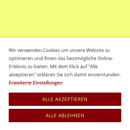
Wir verwenden Cookies um unsere Website zu
optimieren und Ihnen das bestmögliche Online-
Erlebnis zu bieten. Mit dem Klick auf "Alle
akzeptieren" erklären Sie sich damit einverstanden.
Erweiterte Einstellungen
Empfehlungen
Links
Datenschutz
Impressum
Cookies
ALLE AKZEPTIEREN
ALLE ABLEHNEN