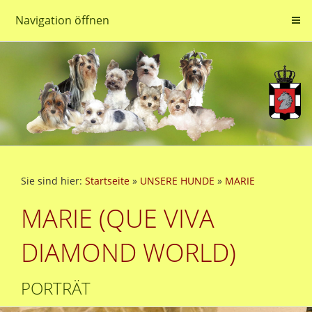
Navigation öffnen
Sie sind hier:
Startseite
»
UNSERE HUNDE
»
MARIE
MARIE (QUE VIVA
DIAMOND WORLD)
PORTRÄT