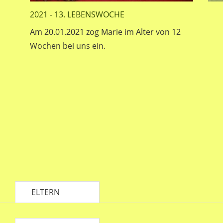
2021 - 13. LEBENSWOCHE
Am 20.01.2021 zog Marie im Alter von 12
Wochen bei uns ein.
ELTERN