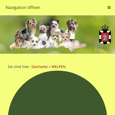
Navigation öffnen
Sie sind hier:
Startseite
»
WELPEN