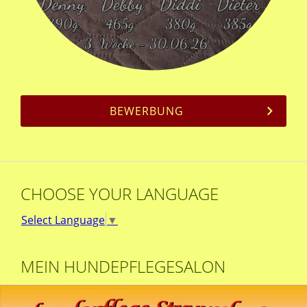
BEWERBUNG
CHOOSE YOUR LANGUAGE
Select Language
▼
MEIN HUNDEPFLEGESALON