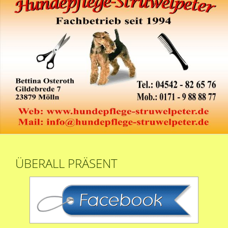
ÜBERALL PRÄSENT