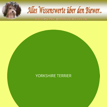
YORKSHIRE TERRIER