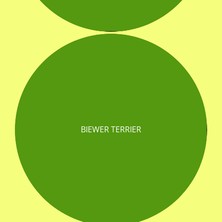
BIEWER TERRIER