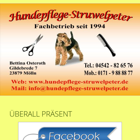
ÜBERALL PRÄSENT