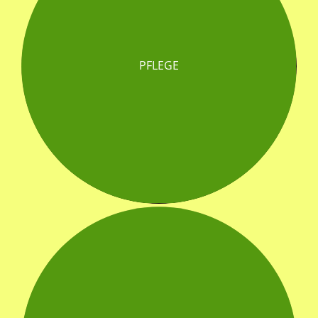
PFLEGE