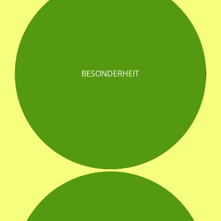
BESONDERHEIT