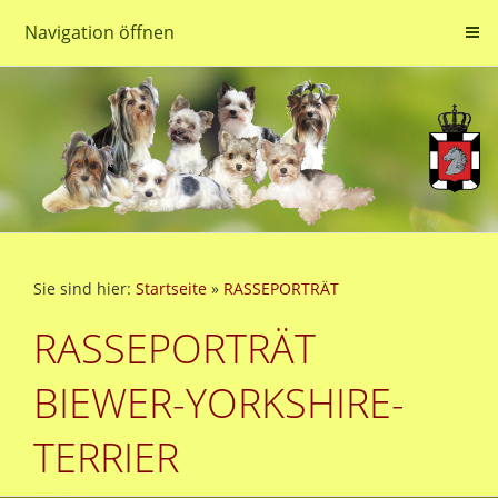
Navigation öffnen
Sie sind hier:
Startseite
»
RASSEPORTRÄT
RASSEPORTRÄT
BIEWER-YORKSHIRE-
TERRIER