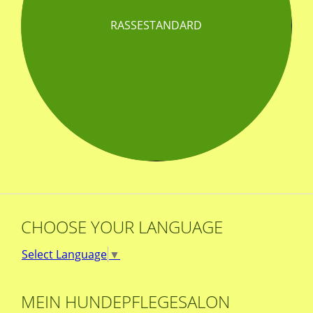
RASSESTANDARD
CHOOSE YOUR LANGUAGE
Select Language
▼
MEIN HUNDEPFLEGESALON