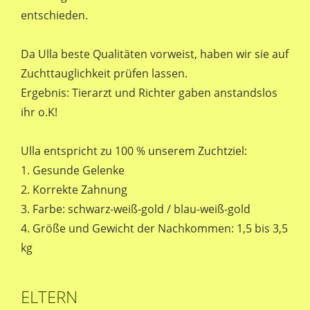
entschieden.
Da Ulla beste Qualitäten vorweist, haben wir sie auf
Zuchttauglichkeit prüfen lassen.
Ergebnis: Tierarzt und Richter gaben anstandslos
ihr o.K!
Ulla entspricht zu 100 % unserem Zuchtziel:
1. Gesunde Gelenke
2. Korrekte Zahnung
3. Farbe: schwarz-weiß-gold / blau-weiß-gold
4. Größe und Gewicht der Nachkommen: 1,5 bis 3,5
kg
ELTERN