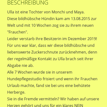
BESCHREIBUNG
Ulla ist eine Tochter von Monchi und Maya.
Diese bildhübsche Hündin kam am 13.08.2015 zur
Welt und mit 10 Wochen zog sie zu ihrem neuen
"Frauchen".
Leider verstarb ihre Besitzerin im Dezember 2019!
Für uns war klar, dass wir diese bildhübsche und
liebenswerte Zuckerschnute zurücknehmen, denn
der regelmäßige Kontakt zu Ulla brach seit ihrer
Abgabe nie ab.
Alle 7 Wochen wurde sie in unserem
Hundepflegestudio frisiert und wenn ihr Frauchen
Urlaub machte, fand sie bei uns eine behütete
Herberge.
Sie in die Fremde vermitteln? Wir haben auf unsere
Herzen gehört und uns für ein klares NEIN