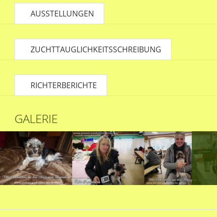
AUSSTELLUNGEN
ZUCHTTAUGLICHKEITSSCHREIBUNG
RICHTERBERICHTE
GALERIE