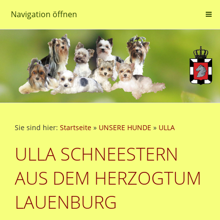
Navigation öffnen
Sie sind hier:
Startseite
»
UNSERE HUNDE
»
ULLA
ULLA SCHNEESTERN
AUS DEM HERZOGTUM
LAUENBURG