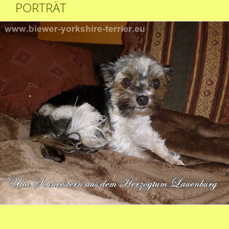
PORTRÄT