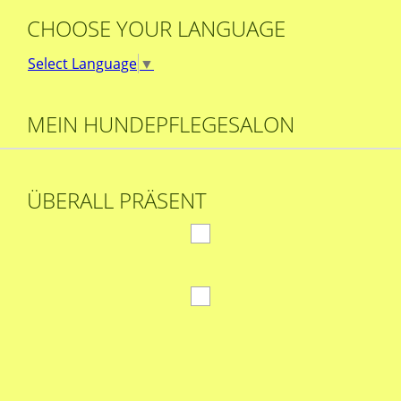
CHOOSE YOUR LANGUAGE
Select Language
▼
MEIN HUNDEPFLEGESALON
ÜBERALL PRÄSENT